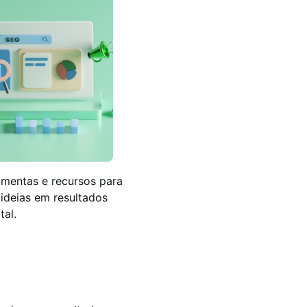
mentas e recursos para
 ideias em resultados
tal.