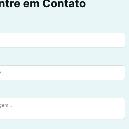
ntre em Contato