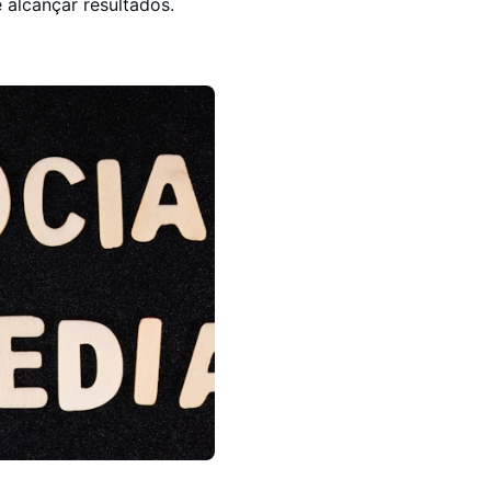
 alcançar resultados.