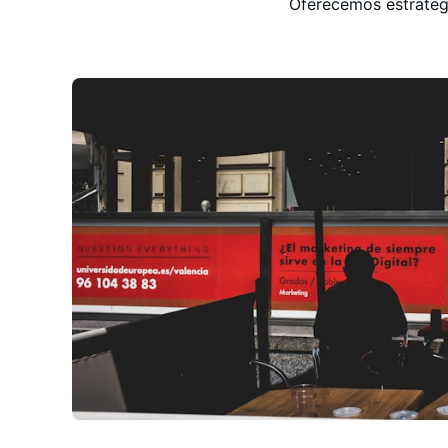
Oferecemos estratégi