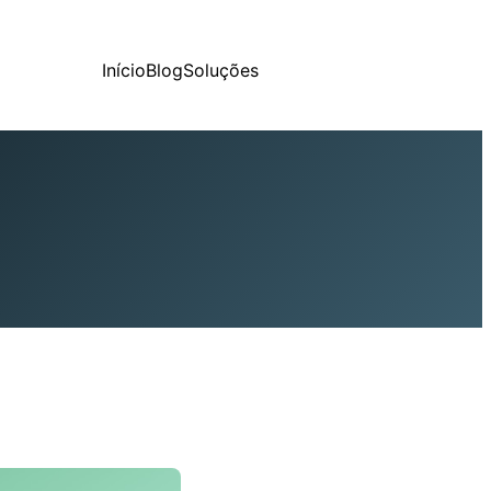
Início
Blog
Soluções