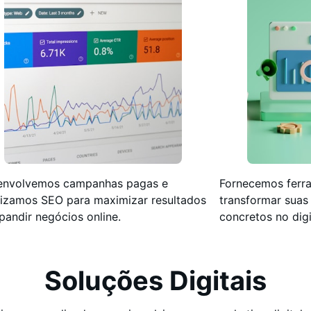
envolvemos campanhas pagas e
Fornecemos ferra
izamos SEO para maximizar resultados
transformar suas
pandir negócios online.
concretos no digi
Soluções Digitais