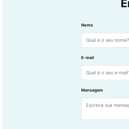
E
Nome
E-mail
Mensagem